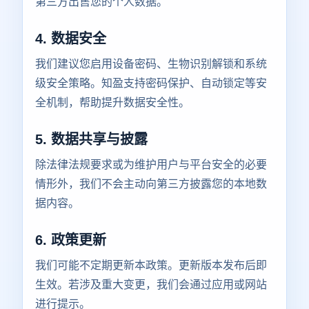
第三方出售您的个人数据。
4. 数据安全
我们建议您启用设备密码、生物识别解锁和系统
级安全策略。知盈支持密码保护、自动锁定等安
全机制，帮助提升数据安全性。
5. 数据共享与披露
除法律法规要求或为维护用户与平台安全的必要
情形外，我们不会主动向第三方披露您的本地数
据内容。
6. 政策更新
我们可能不定期更新本政策。更新版本发布后即
生效。若涉及重大变更，我们会通过应用或网站
进行提示。