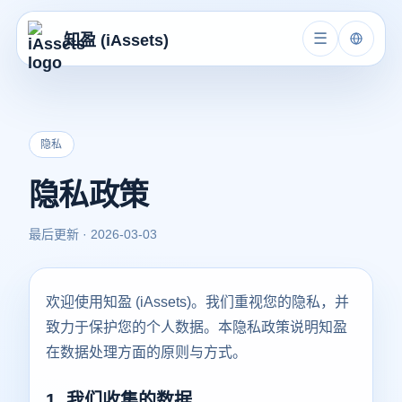
☰
知盈 (iAssets)
隐私
隐私政策
最后更新 · 2026-03-03
欢迎使用知盈 (iAssets)。我们重视您的隐私，并
致力于保护您的个人数据。本隐私政策说明知盈
在数据处理方面的原则与方式。
1. 我们收集的数据