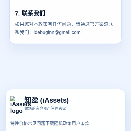
7. 联系我们
如果您对本政策有任何问题，请通过官方渠道联
系我们：
idebuginn@gmail.com
知盈 (iAssets)
做您的家庭资产管理管家
特性
价格
常见问题
下载
隐私政策
用户条款