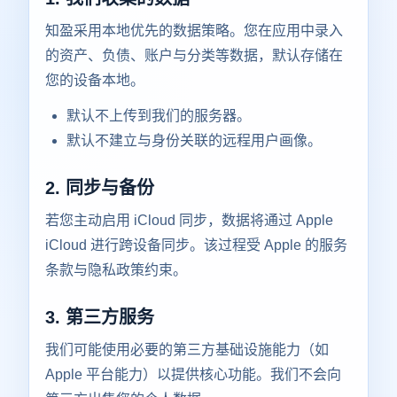
知盈采用本地优先的数据策略。您在应用中录入
的资产、负债、账户与分类等数据，默认存储在
您的设备本地。
默认不上传到我们的服务器。
默认不建立与身份关联的远程用户画像。
2. 同步与备份
若您主动启用 iCloud 同步，数据将通过 Apple
iCloud 进行跨设备同步。该过程受 Apple 的服务
条款与隐私政策约束。
3. 第三方服务
我们可能使用必要的第三方基础设施能力（如
Apple 平台能力）以提供核心功能。我们不会向